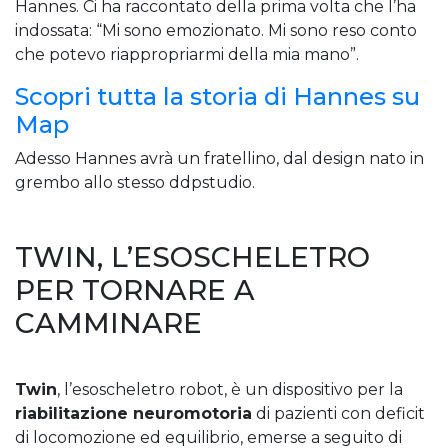
Hannes. Ci ha raccontato della prima volta che l’ha
indossata: “Mi sono emozionato. Mi sono reso conto
che potevo riappropriarmi della mia mano”.
Scopri tutta la storia di Hannes su
Map
Adesso Hannes avrà un fratellino, dal design nato in
grembo allo stesso ddpstudio.
TWIN, L’ESOSCHELETRO
PER TORNARE A
CAMMINARE
Twin
, l’esoscheletro robot, è un dispositivo per la
riabilitazione neuromotoria
di pazienti con deficit
di locomozione ed equilibrio, emerse a seguito di