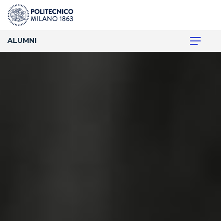
ALUMNI