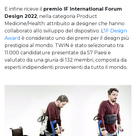
E infine riceve il
premio IF International Forum
Design 2022
, nella categoria Product
Medicine/Health: attribuito ai designer che hanno
collaborato allo sviluppo del dispositivo. L’
IF Design
Award
è considerato uno dei premi per il design più
prestigiosi al mondo. TWIN è stato selezionato tra
11.000 candidature presentate da 57 Paesi e
valutato da una giuria di 132 membri, composta da
esperti indipendenti provenienti da tutto il mondo.