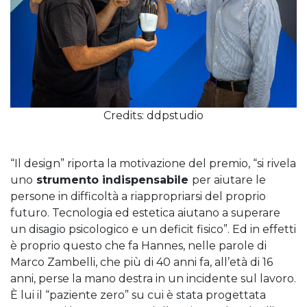
Credits: ddpstudio
“Il design” riporta la motivazione del premio, “si rivela
uno
strumento indispensabile
per aiutare le
persone in difficoltà a riappropriarsi del proprio
futuro. Tecnologia ed estetica aiutano a superare
un disagio psicologico e un deficit fisico”. Ed in effetti
è proprio questo che fa Hannes, nelle parole di
Marco Zambelli, che più di 40 anni fa, all’età di 16
anni, perse la mano destra in un incidente sul lavoro.
È lui il “paziente zero” su cui è stata progettata