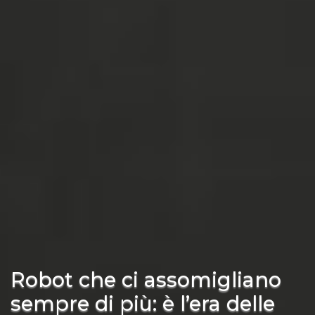
Robot che ci assomigliano
sempre di più: è l’era delle