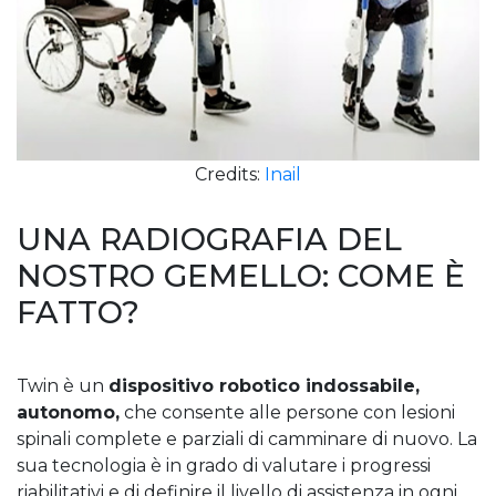
Credits:
Inail
UNA RADIOGRAFIA DEL
NOSTRO GEMELLO: COME È
FATTO?
Twin è un
dispositivo robotico indossabile,
autonomo,
che consente alle persone con lesioni
spinali complete e parziali di camminare di nuovo. La
sua tecnologia è in grado di valutare i progressi
riabilitativi e di definire il livello di assistenza in ogni