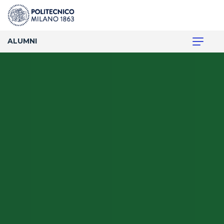
ALUMNI