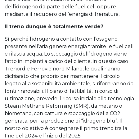
dell’idrogeno da parte delle fuel cell oppure
mediante il recupero dell’energia di frenatura,
Il treno dunque è totalmente verde?
Sì perché l’idrogeno a contatto con l’ossigeno
presente nell’aria genera energia tramite le fuel cell
e rilascia acqua. Lo stoccaggio dell’idrogeno viene
fatto in impianti a carico del cliente, in questo caso
Trenord e Ferrovie nord Milano, le quali hanno
dichiarato che proprio per mantenere il circolo
legato alla sostenibilità ambientale, si riforniranno da
fonti rinnovabili. Il piano di fattibilità, in corso di
ultimazione, prevede il ricorso iniziale alla tecnologia
Steam Methane Reforming (SMR), da metano o
biometano, con cattura e stoccaggio della CO2
generata, per la produzione di “idrogeno blu”. Il
nostro obiettivo è consegnare il primo treno tra la
fine del 2024 e l’inizio del 2025.