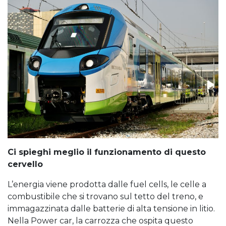
Ci spieghi meglio il funzionamento di questo
cervello
L’energia viene prodotta dalle fuel cells, le celle a
combustibile che si trovano sul tetto del treno, e
immagazzinata dalle batterie di alta tensione in litio.
Nella Power car, la carrozza che ospita questo