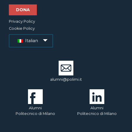
DONA
Privacy Policy
Cookie Policy
Italian
alumni@polimi.it
Alumni
Alumni
Politecnico di Milano
Politecnico di Milano