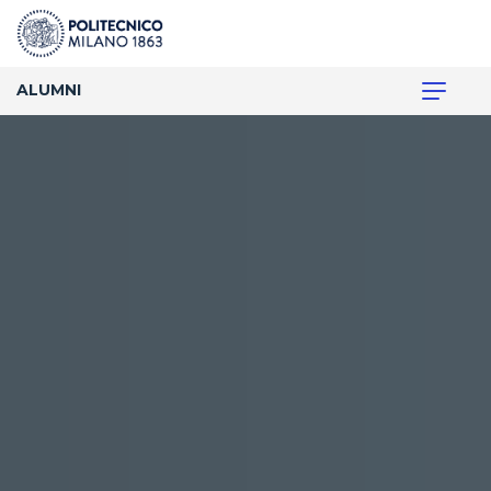
ALUMNI