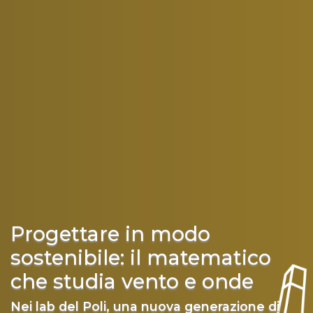
Progettare in modo
sostenibile: il matematico
che studia vento e onde
Nei lab del Poli, una nuova generazione di