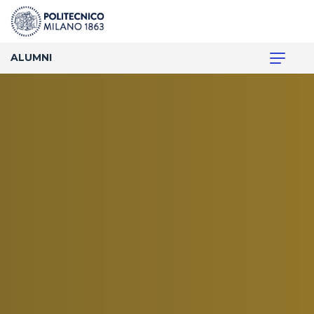
ALUMNI