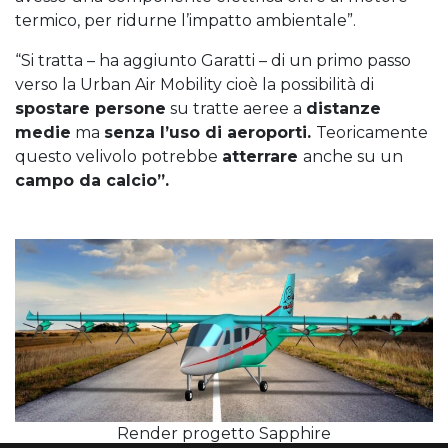
termico, per ridurne l’impatto ambientale”.
“Si tratta – ha aggiunto Garatti – di un primo passo
verso la Urban Air Mobility cioè la possibilità di
spostare persone
su tratte aeree a
distanze
medie
ma
senza l’uso di aeroporti.
Teoricamente
questo velivolo potrebbe
atterrare
anche su un
campo da calcio”.
Render progetto Sapphire