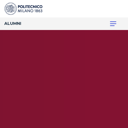
ALUMNI