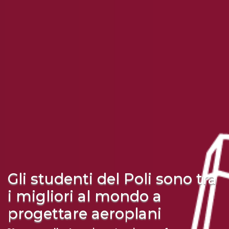
Gli studenti del Poli sono tra
i migliori al mondo a
progettare aeroplani