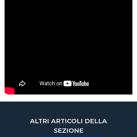
ALTRI ARTICOLI DELLA
SEZIONE