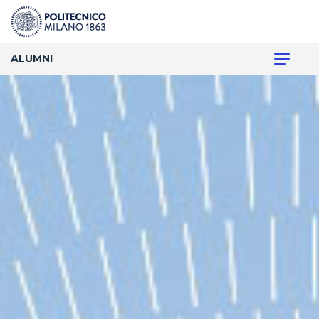
ALUMNI