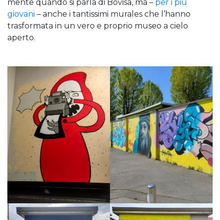
mente quando si parla di Bovisa, ma –
per i più
giovani
– anche i tantissimi murales che l’hanno
trasformata in un vero e proprio museo a cielo
aperto.