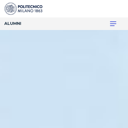
ALUMNI