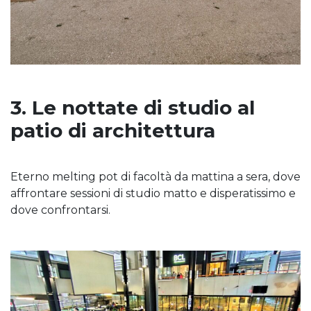
3. Le nottate di studio al
patio di architettura
Eterno melting pot di facoltà da mattina a sera, dove
affrontare sessioni di studio matto e disperatissimo e
dove confrontarsi.