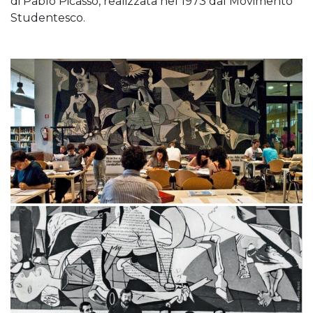
di Pablo Picasso, realizzata nel 1973 dal Movimento
Studentesco.