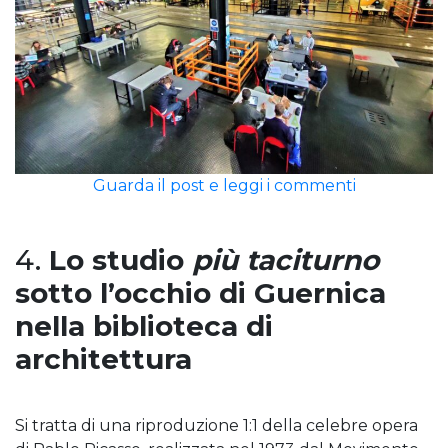
Guarda il post e leggi i commenti
4.
Lo studio
più taciturno
sotto l’occhio di Guernica
nella biblioteca di
architettura
Si tratta di una riproduzione 1:1 della celebre opera