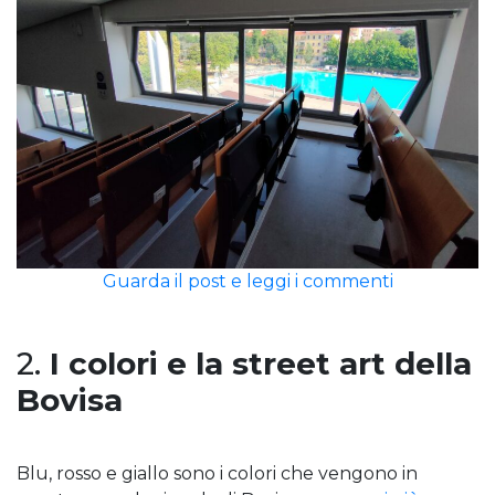
Guarda il post e leggi i commenti
2.
I colori e la street art della
Bovisa
Blu, rosso e giallo sono i colori che vengono in