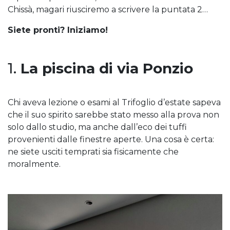
Chissà, magari riusciremo a scrivere la puntata 2…
Siete pronti? Iniziamo!
1.
La piscina di via Ponzio
Chi aveva lezione o esami al Trifoglio d’estate sapeva
che il suo spirito sarebbe stato messo alla prova non
solo dallo studio, ma anche dall’eco dei tuffi
provenienti dalle finestre aperte. Una cosa è certa:
ne siete usciti temprati sia fisicamente che
moralmente.