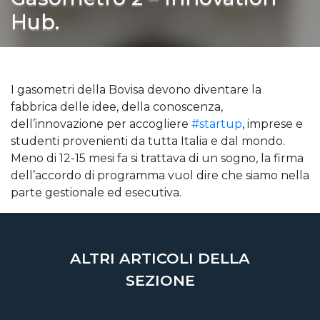
Hub.
I gasometri della Bovisa devono diventare la
fabbrica delle idee, della conoscenza,
dell’innovazione per accogliere
#startup
, imprese e
studenti provenienti da tutta Italia e dal mondo.
Meno di 12-15 mesi fa si trattava di un sogno, la firma
dell’accordo di programma vuol dire che siamo nella
parte gestionale ed esecutiva.
ALTRI ARTICOLI DELLA
SEZIONE