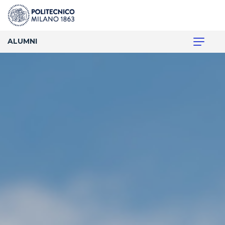
ALUMNI