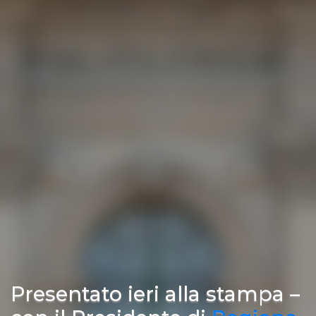
Presentato ieri alla stampa –