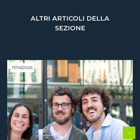
ALTRI ARTICOLI DELLA
SEZIONE
17/06/2026