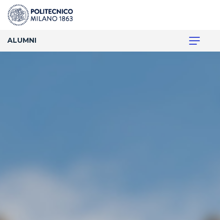
ALUMNI