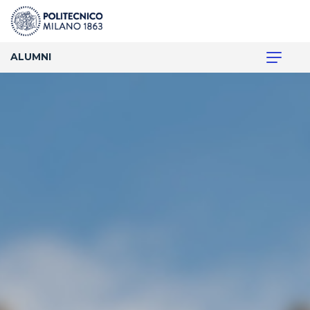
ALUMNI