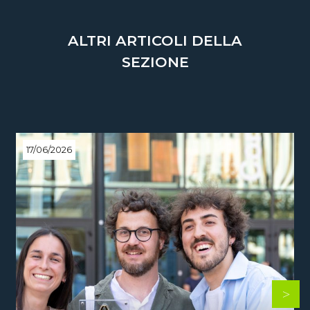
ALTRI ARTICOLI DELLA
SEZIONE
17/06/2026