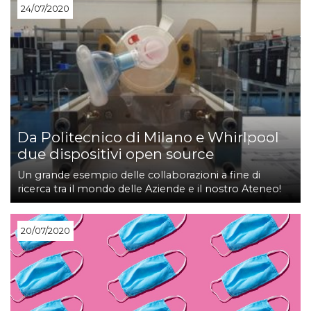
24/07/2020
Da Politecnico di Milano e Whirlpool
due dispositivi open source
Un grande esempio delle collaborazioni a fine di
ricerca tra il mondo delle Aziende e il nostro Ateneo!
20/07/2020