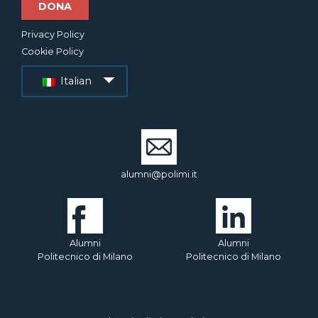
DONA
Privacy Policy
Cookie Policy
Italian
alumni@polimi.it
Alumni
Alumni
Politecnico di Milano
Politecnico di Milano