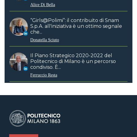
Alice Di Bella
“Girls@Polimi”: il contribuito di Snam
S.p.A. all'iniziativa è un ottimo segnale
che...
Donatella Sciuto
Il Piano Strategico 2020-2022 del
Politecnico di Milano è un percorso
condiviso. È...
Ferruccio Resta