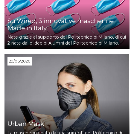
Su Wired, 3 innovative mascherine
Made in Italy
Nate grazie al supporto del Politecnico di Milano, di cui
2 nate dalle idee di Alumni del Politecnico di Milano.
29/06/2020
Urban Mask
La mascherina nata da una spin-off del Politecnico di