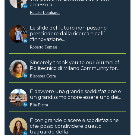
accesso a...
Renato Lombardi
Le sfide del futuro non possono
prescindere dalla ricerca e dall’
#innovazione...
Roberto Tomasi
Sincerely thank you to our Alumni of
Politecnico di Milano Community for...
Eleonora Coira
È davvero una grande soddisfazione e
un grandissimo onore essere uno dei...
Elia Pietra
È con grande piacere e soddisfazione
che posso condividere questo
traguardo della...