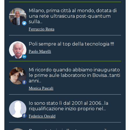
Milano, prima città al mondo, dotata di
una rete ultrasicura post-quantum
sulla...
Ferruccio Resta
Poli sempre al top della tecnologia !!!!
Paolo Marelli
Mi ricordo quando abbiamo inaugurato
le prime aule laboratorio in Bovisa...tanti
anni...
Monica Pascali
Io sono stato lì dal 2001 al 2006…la
riqualificazione inizio proprio nel...
Federico Osvald