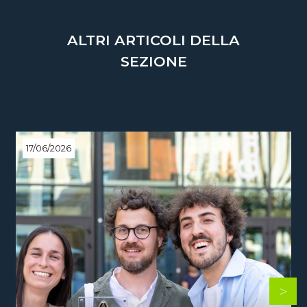
ALTRI ARTICOLI DELLA
SEZIONE
17/06/2026