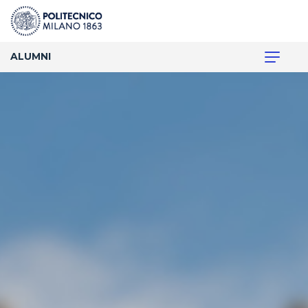
ALUMNI