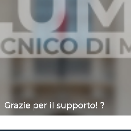
Grazie per il supporto! ?