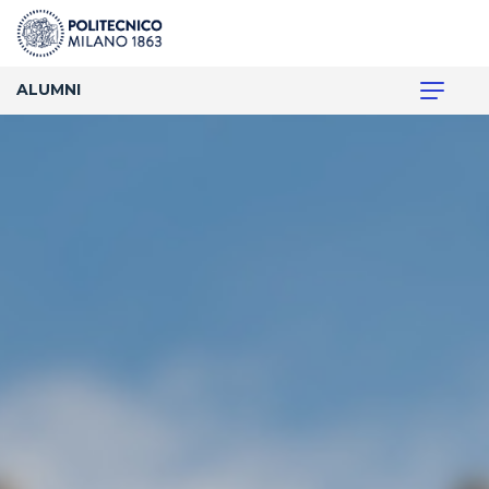
ALUMNI