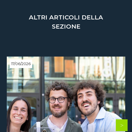
ALTRI ARTICOLI DELLA
SEZIONE
17/06/2026