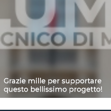
Grazie mille per supportare
questo bellissimo progetto!