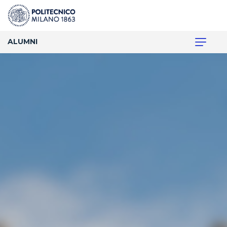
ALUMNI