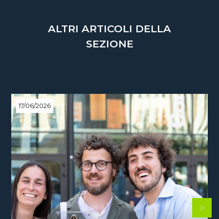
ALTRI ARTICOLI DELLA
SEZIONE
17/06/2026