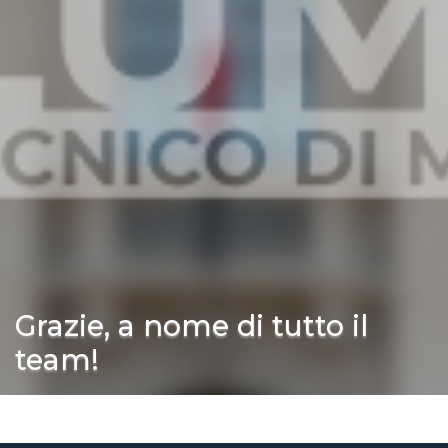
Grazie, a nome di tutto il
team!