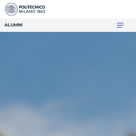
ALUMNI