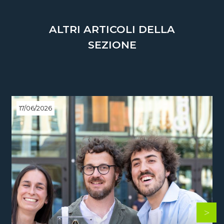
ALTRI ARTICOLI DELLA
SEZIONE
17/06/2026