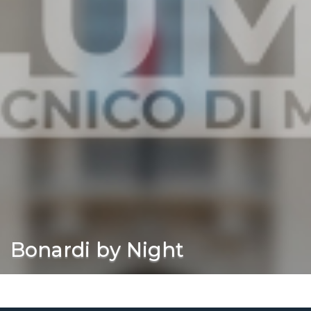
Bonardi by Night