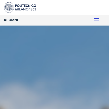
ALUMNI