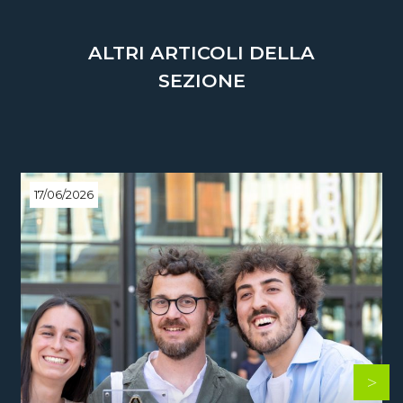
ALTRI ARTICOLI DELLA
SEZIONE
17/06/2026