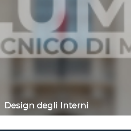
Design degli Interni