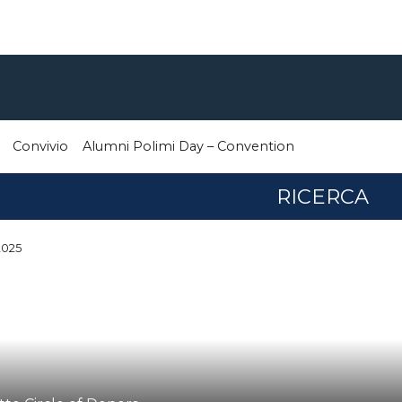
Convivio
Alumni Polimi Day – Convention
RICERCA
2025