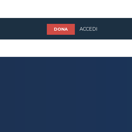
ACCEDI
DONA