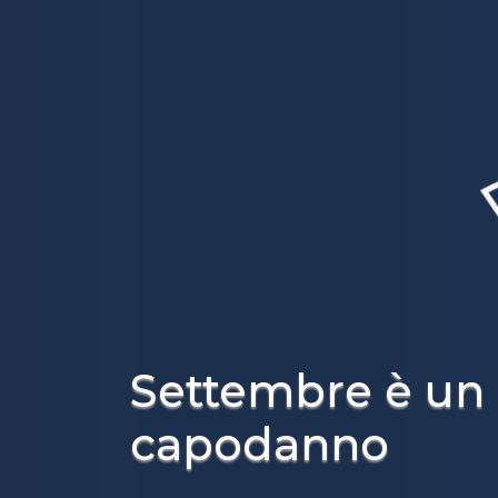
Settembre è un 
capodanno