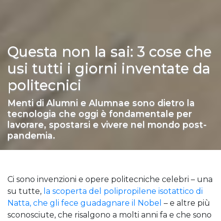
Questa non la sai: 3 cose che
usi tutti i giorni inventate da
politecnici
Menti di Alumni e Alumnae sono dietro la
tecnologia che oggi è fondamentale per
lavorare, spostarsi e vivere nel mondo post-
pandemia.
Ci sono invenzioni e opere politecniche celebri – una
su tutte,
la scoperta del polipropilene isotattico di
Natta, che gli fece guadagnare il Nobel
– e altre più
sconosciute, che risalgono a molti anni fa e che sono