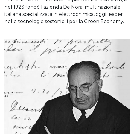
nel 1923 fondò l’azienda De Nora, multinazionale
italiana specializzata in elettrochimica, oggi leader
nelle tecnologie sostenibili per la Green Economy.