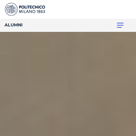
ALUMNI