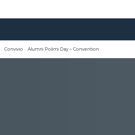
Convivio
Alumni Polimi Day – Convention