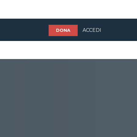
ACCEDI
DONA