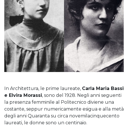
In Architettura, le prime laureate,
Carla Maria Bassi
e Elvira Morassi
, sono del 1928. Negli anni seguenti
la presenza femminile al Politecnico diviene una
costante, seppur numericamente esigua e alla metà
degli anni Quaranta su circa novemilacinquecento
laureati, le donne sono un centinaio.