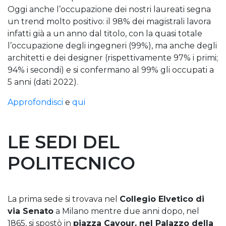
Oggi anche l’occupazione dei nostri laureati segna
un trend molto positivo: il 98% dei magistrali lavora
infatti già a un anno dal titolo, con la quasi totale
l’occupazione degli ingegneri (99%), ma anche degli
architetti e dei designer (rispettivamente 97% i primi;
94% i secondi) e si confermano al 99% gli occupati a
5 anni (dati 2022).
Approfondisci
e
qui
LE SEDI DEL
POLITECNICO
La prima sede si trovava nel
Collegio Elvetico di
via Senato
a Milano mentre due anni dopo, nel
1865, si spostò in
piazza Cavour, nel Palazzo della