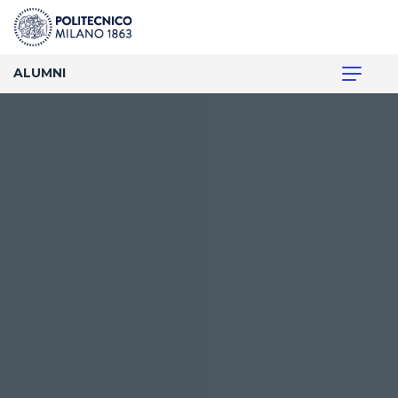
ALUMNI