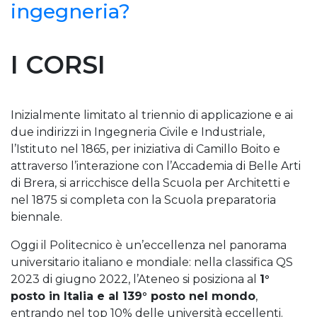
ingegneria?
I CORSI
Inizialmente limitato al triennio di applicazione e ai
due indirizzi in Ingegneria Civile e Industriale,
l’Istituto nel 1865, per iniziativa di Camillo Boito e
attraverso l’interazione con l’Accademia di Belle Arti
di Brera, si arricchisce della Scuola per Architetti e
nel 1875 si completa con la Scuola preparatoria
biennale.
Oggi il Politecnico è un’eccellenza nel panorama
universitario italiano e mondiale: nella classifica QS
2023 di giugno 2022, l’Ateneo si posiziona al
1°
posto in Italia e al 139° posto nel mondo
,
entrando nel top 10% delle università eccellenti.