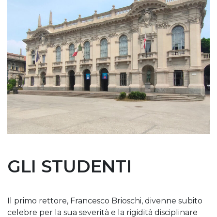
GLI STUDENTI
Il primo rettore, Francesco Brioschi, divenne subito
celebre per la sua severità e la rigidità disciplinare