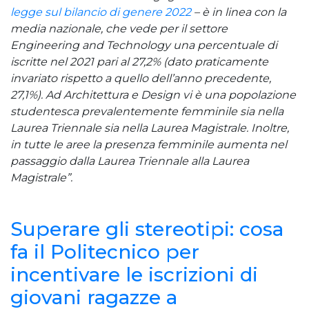
legge sul bilancio di genere 2022
– è in linea con la
media nazionale, che vede per il settore
Engineering and Technology una percentuale di
iscritte nel 2021 pari al 27,2% (dato praticamente
invariato rispetto a quello dell’anno precedente,
27,1%). Ad Architettura e Design vi è una popolazione
studentesca prevalentemente femminile sia nella
Laurea Triennale sia nella Laurea Magistrale. Inoltre,
in tutte le aree la presenza femminile aumenta nel
passaggio dalla Laurea Triennale alla Laurea
Magistrale”.
Superare gli stereotipi: cosa
fa il Politecnico per
incentivare le iscrizioni di
giovani ragazze a