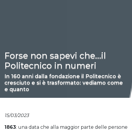
Forse non sapevi che…il
Politecnico in numeri
In 160 anni dalla fondazione il Politecnico è
cresciuto e si è trasformato: vediamo come
e quanto
15/03/2023
1863
: una data che alla maggior parte delle persone