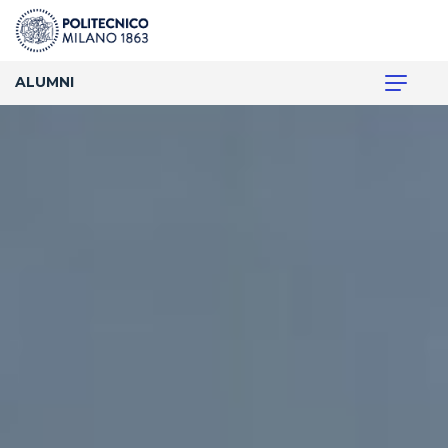
ALUMNI