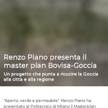
Renzo Piano presenta il
master plan Bovisa-Goccia
Un progetto che punta a ricucire la Goccia
alla città e alla regione
“Aperto, verde e permeabile”. Renzo Piano ha
presentato al Politecnico di Milano il Masterplan