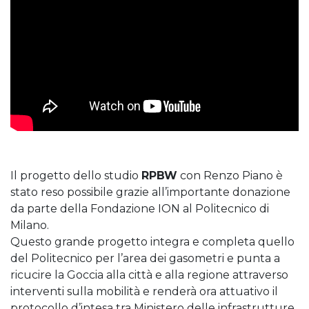
Il progetto dello studio
RPBW
con Renzo Piano è
stato reso possibile grazie all’importante donazione
da parte della Fondazione ION al Politecnico di
Milano.
Questo grande progetto integra e completa quello
del Politecnico per l’area dei gasometri e punta a
ricucire la Goccia alla città e alla regione attraverso
interventi sulla mobilità e renderà ora attuativo il
protocollo d’intesa tra Ministero delle infrastrutture