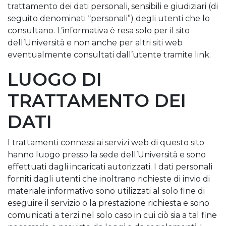
trattamento dei dati personali, sensibili e giudiziari (di
seguito denominati “personali”) degli utenti che lo
consultano. L’informativa è resa solo per il sito
dell’Università e non anche per altri siti web
eventualmente consultati dall’utente tramite link.
LUOGO DI
TRATTAMENTO DEI
DATI
I trattamenti connessi ai servizi web di questo sito
hanno luogo presso la sede dell’Università e sono
effettuati dagli incaricati autorizzati. I dati personali
forniti dagli utenti che inoltrano richieste di invio di
materiale informativo sono utilizzati al solo fine di
eseguire il servizio o la prestazione richiesta e sono
comunicati a terzi nel solo caso in cui ciò sia a tal fine