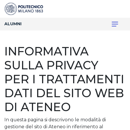
ALUMNI
INFORMATIVA
SULLA PRIVACY
PER I TRATTAMENTI
DATI DEL SITO WEB
DI ATENEO
In questa pagina si descrivono le modalità di
gestione del sito di Ateneo in riferimento al