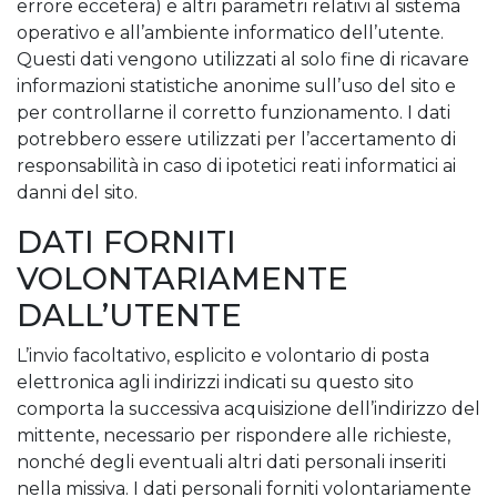
errore eccetera) e altri parametri relativi al sistema
operativo e all’ambiente informatico dell’utente.
Questi dati vengono utilizzati al solo fine di ricavare
informazioni statistiche anonime sull’uso del sito e
per controllarne il corretto funzionamento. I dati
potrebbero essere utilizzati per l’accertamento di
responsabilità in caso di ipotetici reati informatici ai
danni del sito.
DATI FORNITI
VOLONTARIAMENTE
DALL’UTENTE
L’invio facoltativo, esplicito e volontario di posta
elettronica agli indirizzi indicati su questo sito
comporta la successiva acquisizione dell’indirizzo del
mittente, necessario per rispondere alle richieste,
nonché degli eventuali altri dati personali inseriti
nella missiva. I dati personali forniti volontariamente