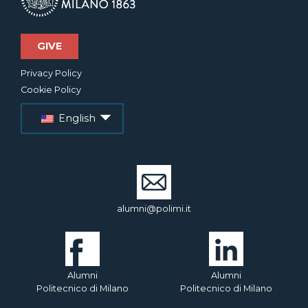
GIVE
Privacy Policy
Cookie Policy
English
alumni@polimi.it
Alumni
Alumni
Politecnico di Milano
Politecnico di Milano