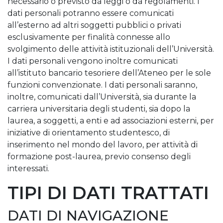
necessario o previsto da leggi o da regolamenti. I
dati personali potranno essere comunicati
all’esterno ad altri soggetti pubblici o privati
esclusivamente per finalità connesse allo
svolgimento delle attività istituzionali dell’Università.
I dati personali vengono inoltre comunicati
all’istituto bancario tesoriere dell’Ateneo per le sole
funzioni convenzionate. I dati personali saranno,
inoltre, comunicati dall’Università, sia durante la
carriera universitaria degli studenti, sia dopo la
laurea, a soggetti, a enti e ad associazioni esterni, per
iniziative di orientamento studentesco, di
inserimento nel mondo del lavoro, per attività di
formazione post-laurea, previo consenso degli
interessati.
TIPI DI DATI TRATTATI
DATI DI NAVIGAZIONE