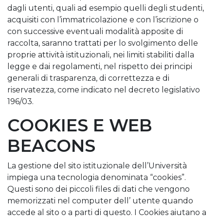
dagli utenti, quali ad esempio quelli degli studenti,
acquisiti con l’immatricolazione e con l’iscrizione o
con successive eventuali modalità apposite di
raccolta, saranno trattati per lo svolgimento delle
proprie attività istituzionali, nei limiti stabiliti dalla
legge e dai regolamenti, nel rispetto dei principi
generali di trasparenza, di correttezza e di
riservatezza, come indicato nel decreto legislativo
196/03.
COOKIES E WEB
BEACONS
La gestione del sito istituzionale dell’Università
impiega una tecnologia denominata “cookies”.
Questi sono dei piccoli files di dati che vengono
memorizzati nel computer dell’ utente quando
accede al sito o a parti di questo. I Cookies aiutano a