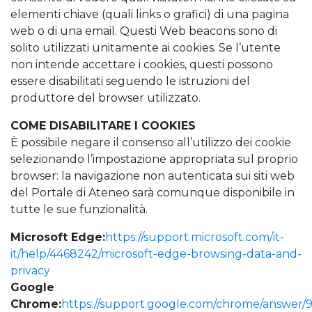
elementi chiave (quali links o grafici) di una pagina
web o di una email. Questi Web beacons sono di
solito utilizzati unitamente ai cookies. Se l’utente
non intende accettare i cookies, questi possono
essere disabilitati seguendo le istruzioni del
produttore del browser utilizzato.
COME DISABILITARE I COOKIES
È possibile negare il consenso all’utilizzo dei cookie
selezionando l’impostazione appropriata sul proprio
browser: la navigazione non autenticata sui siti web
del Portale di Ateneo sarà comunque disponibile in
tutte le sue funzionalità.
Microsoft Edge:
https://support.microsoft.com/it-
it/help/4468242/microsoft-edge-browsing-data-and-
privacy
Google
Chrome:
https://support.google.com/chrome/answer/