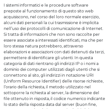
I sistemi informatici e le procedure software
preposte al funzionamento di questo sito web
acquisiscono, nel corso del loro normale esercizio,
alcuni dati personali la cui trasmissione è implicita
nell’uso dei protocolli di comunicazione di Internet.
Si tratta di informazioni che non sono raccolte per
essere associate a interessati identificati, ma che per
loro stessa natura potrebbero, attraverso
elaborazioni e associazioni con dati detenuti da terzi,
permettere di identificare gli utenti. In questa
categoria di dati rientrano gli indirizzi IP o i nomi a
dominio dei computer utilizzati dagli utenti che si
connettono al sito, gli indirizzi in notazione URI
(Uniform Resource Identifier) delle risorse richieste,
l’orario della richiesta, il metodo utilizzato nel
sottoporre la richiesta al server, la dimensione del
file ottenuto in risposta, il codice numerico indicante
lo stato della risposta data dal server (buon fine,