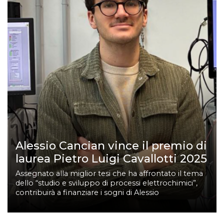
Alessio Cancian vince il premio di
laurea Pietro Luigi Cavallotti 2025
Assegnato alla miglior tesi che ha affrontato il tema
dello “studio e sviluppo di processi elettrochimici”,
contribuirà a finanziare i sogni di Alessio