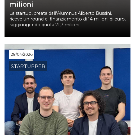
milioni
La startup, creata dall’Alumnus Alberto Bussini,
riceve un round di finanziamento di 14 milioni di euro,
raggiungendo quota 21,7 milioni
28/04/2026
STARTUPPER