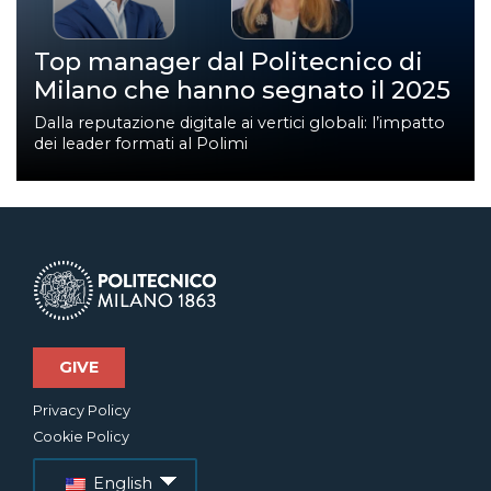
Top manager dal Politecnico di
Milano che hanno segnato il 2025
Dalla reputazione digitale ai vertici globali: l’impatto
dei leader formati al Polimi
GIVE
Privacy Policy
Cookie Policy
English