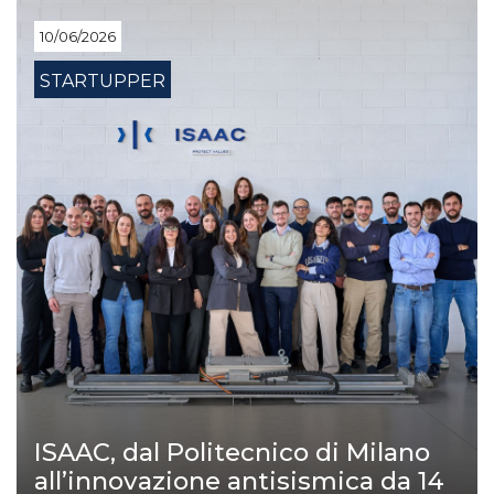
10/06/2026
STARTUPPER
ISAAC, dal Politecnico di Milano
all’innovazione antisismica da 14