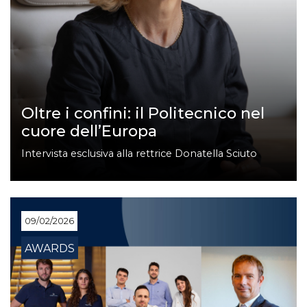
Oltre i confini: il Politecnico nel
cuore dell’Europa
Intervista esclusiva alla rettrice Donatella Sciuto
09/02/2026
AWARDS