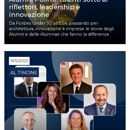
riflettori, leadership e
innovazione
Da Forbes Under 30 all’ESA, passando per
architettura, innovazione e impresa: le storie degli
Alumni e delle Alumnae che fanno la differenza
19/12/2025
AL TIMONE