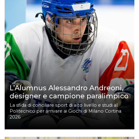
L’Alumnus Alessandro Andreoni,
designer e campione paralimpico
La sfida di conciliare sport di alto livello e studi al
Politecnico per arrivare ai Giochi di Milano Cortina
2026