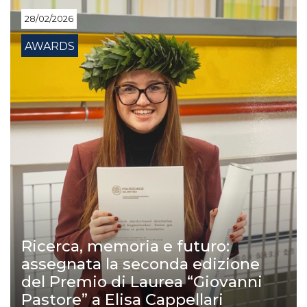
28/02/2026
AWARDS
Ricerca, memoria e futuro:
assegnata la seconda edizione
del Premio di Laurea “Giovanni
Pastore” a Elisa Cappellari