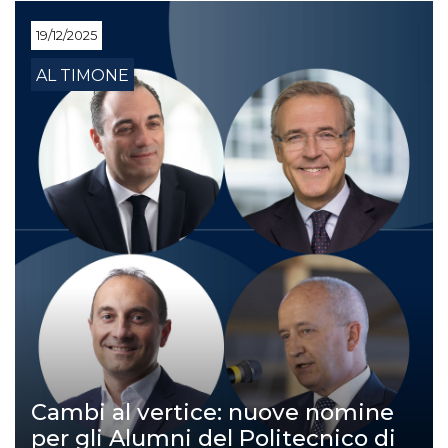
19/12/2025
AL TIMONE
Cambi al vertice: nuove nomine
per gli Alumni del Politecnico di