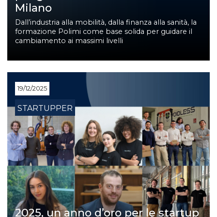
Milano
Dall’industria alla mobilità, dalla finanza alla sanità, la
formazione Polimi come base solida per guidare il
cambiamento ai massimi livelli
19/12/2025
STARTUPPER
2025, un anno d’oro per le startup