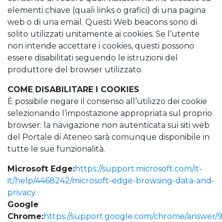
elementi chiave (quali links o grafici) di una pagina
web o di una email. Questi Web beacons sono di
solito utilizzati unitamente ai cookies. Se l’utente
non intende accettare i cookies, questi possono
essere disabilitati seguendo le istruzioni del
produttore del browser utilizzato.
COME DISABILITARE I COOKIES
È possibile negare il consenso all’utilizzo dei cookie
selezionando l’impostazione appropriata sul proprio
browser: la navigazione non autenticata sui siti web
del Portale di Ateneo sarà comunque disponibile in
tutte le sue funzionalità.
Microsoft Edge:
https://support.microsoft.com/it-
it/help/4468242/microsoft-edge-browsing-data-and-
privacy
Google
Chrome:
https://support.google.com/chrome/answer/