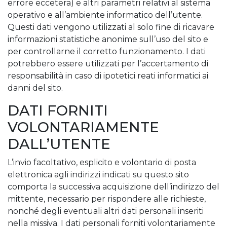
errore eccetera) e altri parametri relativi al sistema
operativo e all’ambiente informatico dell’utente.
Questi dati vengono utilizzati al solo fine di ricavare
informazioni statistiche anonime sull’uso del sito e
per controllarne il corretto funzionamento. I dati
potrebbero essere utilizzati per l’accertamento di
responsabilità in caso di ipotetici reati informatici ai
danni del sito.
DATI FORNITI
VOLONTARIAMENTE
DALL’UTENTE
L’invio facoltativo, esplicito e volontario di posta
elettronica agli indirizzi indicati su questo sito
comporta la successiva acquisizione dell’indirizzo del
mittente, necessario per rispondere alle richieste,
nonché degli eventuali altri dati personali inseriti
nella missiva. I dati personali forniti volontariamente