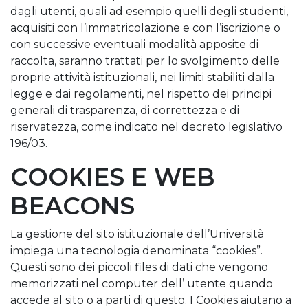
dagli utenti, quali ad esempio quelli degli studenti,
acquisiti con l’immatricolazione e con l’iscrizione o
con successive eventuali modalità apposite di
raccolta, saranno trattati per lo svolgimento delle
proprie attività istituzionali, nei limiti stabiliti dalla
legge e dai regolamenti, nel rispetto dei principi
generali di trasparenza, di correttezza e di
riservatezza, come indicato nel decreto legislativo
196/03.
COOKIES E WEB
BEACONS
La gestione del sito istituzionale dell’Università
impiega una tecnologia denominata “cookies”.
Questi sono dei piccoli files di dati che vengono
memorizzati nel computer dell’ utente quando
accede al sito o a parti di questo. I Cookies aiutano a