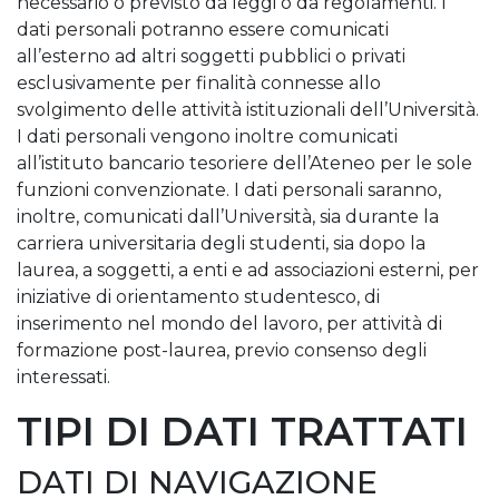
necessario o previsto da leggi o da regolamenti. I
dati personali potranno essere comunicati
all’esterno ad altri soggetti pubblici o privati
esclusivamente per finalità connesse allo
svolgimento delle attività istituzionali dell’Università.
I dati personali vengono inoltre comunicati
all’istituto bancario tesoriere dell’Ateneo per le sole
funzioni convenzionate. I dati personali saranno,
inoltre, comunicati dall’Università, sia durante la
carriera universitaria degli studenti, sia dopo la
laurea, a soggetti, a enti e ad associazioni esterni, per
iniziative di orientamento studentesco, di
inserimento nel mondo del lavoro, per attività di
formazione post-laurea, previo consenso degli
interessati.
TIPI DI DATI TRATTATI
DATI DI NAVIGAZIONE