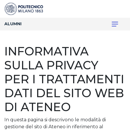
ALUMNI
INFORMATIVA
SULLA PRIVACY
PER I TRATTAMENTI
DATI DEL SITO WEB
DI ATENEO
In questa pagina si descrivono le modalità di
gestione del sito di Ateneo in riferimento al