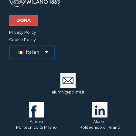
DONA
Privacy Policy
Cookie Policy
Italian
alumni@polimi.it
Alumni
Alumni
Politecnico di Milano
Politecnico di Milano