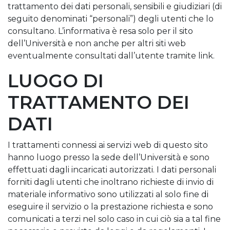
trattamento dei dati personali, sensibili e giudiziari (di
seguito denominati “personali”) degli utenti che lo
consultano. L’informativa è resa solo per il sito
dell’Università e non anche per altri siti web
eventualmente consultati dall’utente tramite link.
LUOGO DI
TRATTAMENTO DEI
DATI
I trattamenti connessi ai servizi web di questo sito
hanno luogo presso la sede dell’Università e sono
effettuati dagli incaricati autorizzati. I dati personali
forniti dagli utenti che inoltrano richieste di invio di
materiale informativo sono utilizzati al solo fine di
eseguire il servizio o la prestazione richiesta e sono
comunicati a terzi nel solo caso in cui ciò sia a tal fine