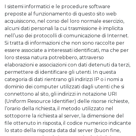
I sistemi informatici e le procedure software
preposte al funzionamento di questo sito web
acquisiscono, nel corso del loro normale esercizio,
alcuni dati personali la cui trasmissione è implicita
nell’uso dei protocolli di comunicazione di Internet.
Si tratta di informazioni che non sono raccolte per
essere associate a interessati identificati, ma che per
loro stessa natura potrebbero, attraverso
elaborazioni e associazioni con dati detenuti da terzi,
permettere di identificare gli utenti. In questa
categoria di dati rientrano gli indirizzi IP o i nomi a
dominio dei computer utilizzati dagli utenti che si
connettono al sito, gli indirizzi in notazione URI
(Uniform Resource Identifier) delle risorse richieste,
l’orario della richiesta, il metodo utilizzato nel
sottoporre la richiesta al server, la dimensione del
file ottenuto in risposta, il codice numerico indicante
lo stato della risposta data dal server (buon fine,