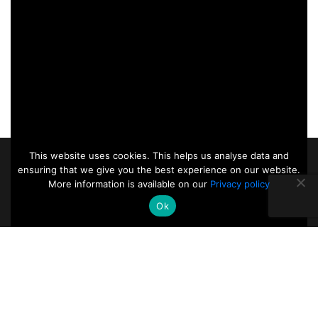
This website uses cookies. This helps us analyse data and
ensuring that we give you the best experience on our website.
More information is available on our
Privacy policy
Ok