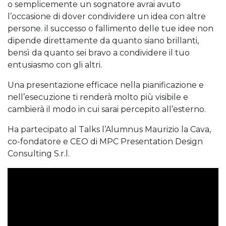
o semplicemente un sognatore avrai avuto
l’occasione di dover condividere un idea con altre
persone. il successo o fallimento delle tue idee non
dipende direttamente da quanto siano brillanti,
bensì da quanto sei bravo a condividere il tuo
entusiasmo con gli altri.
Una presentazione efficace nella pianificazione e
nell’esecuzione ti renderà molto più visibile e
cambierà il modo in cui sarai percepito all’esterno.
Ha partecipato al Talks l’Alumnus Maurizio la Cava,
co-fondatore e CEO di MPC Presentation Design
Consulting S.r.l.