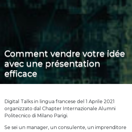
Comment vendre votre idée
avec une présentation
efficace
Digital Talks in lingua francese del 1 Aprile 2021
organizzato dal Chapter Internazionale Alumni
Politecnico di Milano Parigi.
Se sei un manager, un consulente, un imprenditore