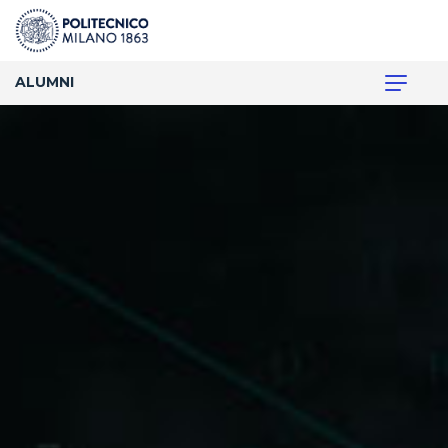
ALUMNI