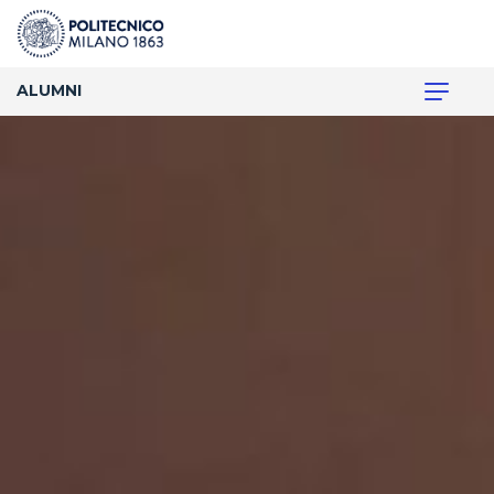
ALUMNI