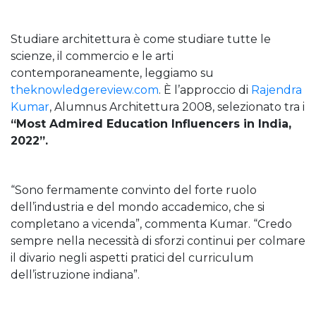
Studiare architettura è come studiare tutte le
scienze, il commercio e le arti
contemporaneamente, leggiamo su
theknowledgereview.com
. È l’approccio di
Rajendra
Kumar
, Alumnus Architettura 2008, selezionato tra i
“Most Admired Education Influencers in India,
2022”.
“Sono fermamente convinto del forte ruolo
dell’industria e del mondo accademico, che si
completano a vicenda”, commenta Kumar. “Credo
sempre nella necessità di sforzi continui per colmare
il divario negli aspetti pratici del curriculum
dell’istruzione indiana”.