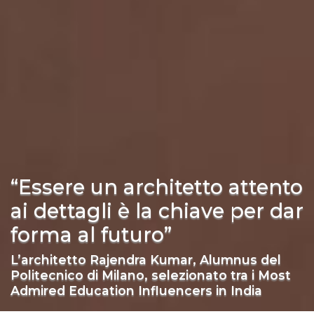
“Essere un architetto attento
ai dettagli è la chiave per dar
forma al futuro”
L’architetto Rajendra Kumar, Alumnus del
Politecnico di Milano, selezionato tra i Most
Admired Education Influencers in India