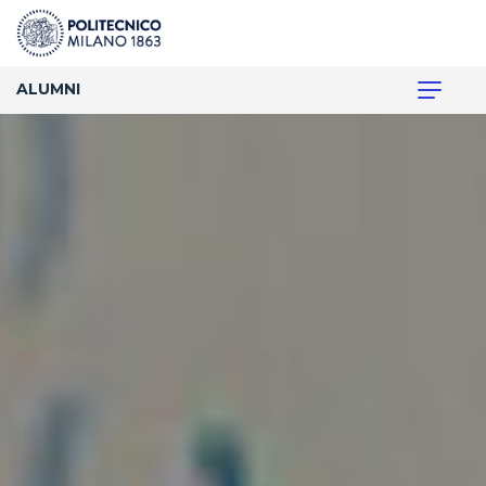
ALUMNI