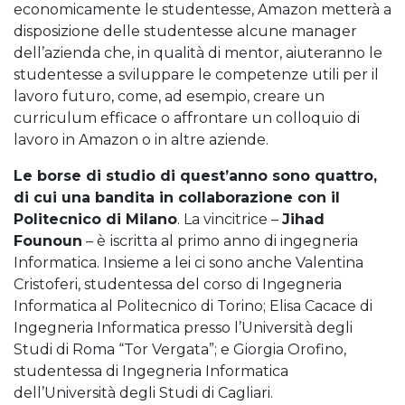
economicamente le studentesse, Amazon metterà a
disposizione delle studentesse alcune manager
dell’azienda che, in qualità di mentor, aiuteranno le
studentesse a sviluppare le competenze utili per il
lavoro futuro, come, ad esempio, creare un
curriculum efficace o affrontare un colloquio di
lavoro in Amazon o in altre aziende.
Le borse di studio di quest’anno sono quattro,
di cui una bandita in collaborazione con il
Politecnico di Milano
. La vincitrice –
Jihad
Founoun
– è
iscritta al primo anno di ingegneria
Informatica. Insieme a lei ci sono anche Valentina
Cristoferi, studentessa del corso di Ingegneria
Informatica al Politecnico di Torino; Elisa Cacace di
Ingegneria Informatica presso l’Università degli
Studi di Roma “Tor Vergata”; e Giorgia Orofino,
studentessa di Ingegneria Informatica
dell’Università degli Studi di Cagliari.