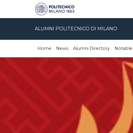
ALUMNI POLITECNICO DI MILANO
Home
News
Alumni Directory
Notable