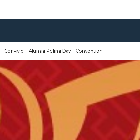
Convivio
Alumni Polimi Day – Convention