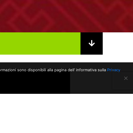
rmazioni sono disponibili alla pagina dell’ informativa sulla
Privacy