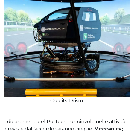
Credits: Drismi
I dipartimenti del Politecnico coinvolti nelle attività
previste dall’accordo saranno cinque:
Meccanica;