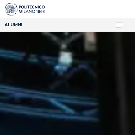
ALUMNI