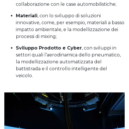
collaborazione con le case automobilistiche;
Materiali
, con lo sviluppo di soluzioni
innovative, come, per esempio, materiali a basso
impatto ambientale, e la modellizzazione dei
processi di mixing;
Sviluppo Prodotto e Cyber
, con sviluppi in
settori quali l’aerodinamica dello pneumatico,
la modellizzazione automatizzata del
battistrada e il controllo intelligente del
veicolo.