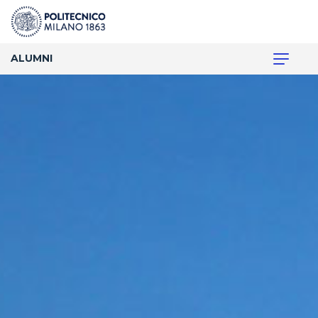
ALUMNI