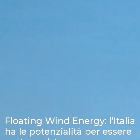
Floating Wind Energy: l’Italia
ha le potenzialità per essere