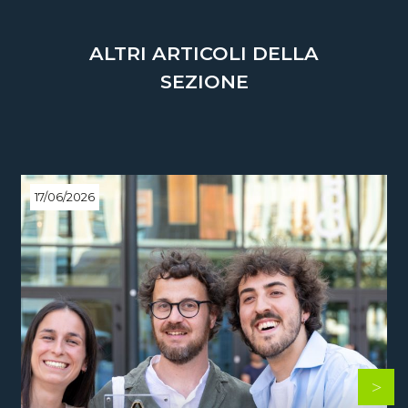
ALTRI ARTICOLI DELLA
SEZIONE
17/06/2026