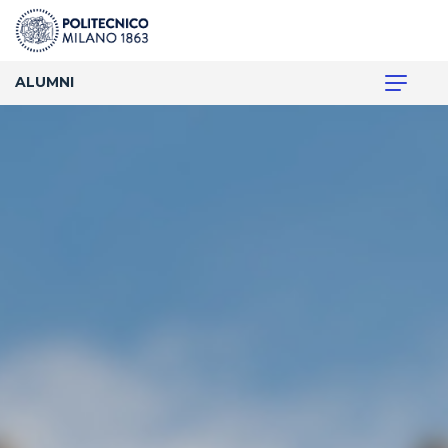
ALUMNI