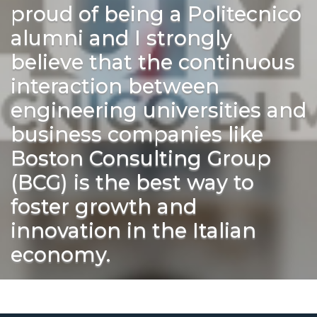
proud of being a Politecnico
alumni and I strongly
believe that the continuous
interaction between
engineering universities and
business companies like
Boston Consulting Group
(BCG) is the best way to
foster growth and
innovation in the Italian
economy.