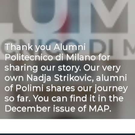
Thank you Alumni
Politecnico di Milano for
sharing our story. Our very
own Nadja Strikovic, alumni
of Polimi shares our journey
so far. You can find it in the
December issue of MAP.