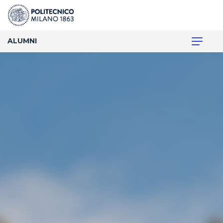
ALUMNI