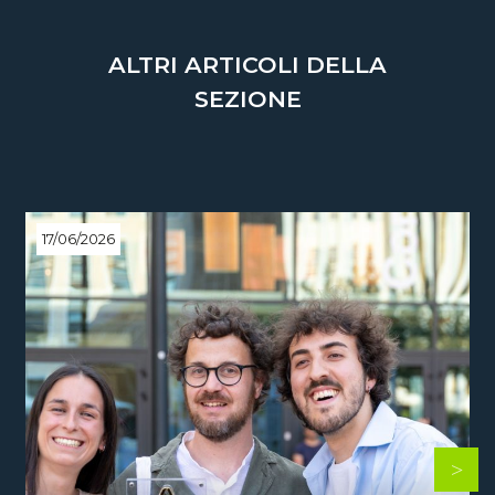
ALTRI ARTICOLI DELLA
SEZIONE
17/06/2026