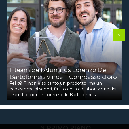
Il team dell’Alumnus Lorenzo De
Bartolomeis vince il Compasso d’oro
Felix® R non è soltanto un prodotto, ma un
ecosistema di saperi, frutto della collaborazione dei
team Loccioni e Lorenzo de Bartolomeis
IN PRIMO PIANO