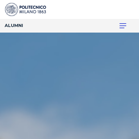
ALUMNI