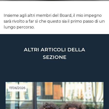
Insieme agli altri membri del Board, il mio impegno
sarà rivolto a far sì che questo sia il primo passo di un
lungo percorso.
ALTRI ARTICOLI DELLA
SEZIONE
17/06/2026