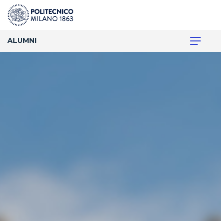
ALUMNI