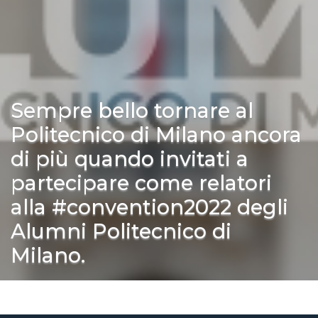
Sempre bello tornare al
Politecnico di Milano ancora
di più quando invitati a
partecipare come relatori
alla #convention2022 degli
Alumni Politecnico di
Milano.