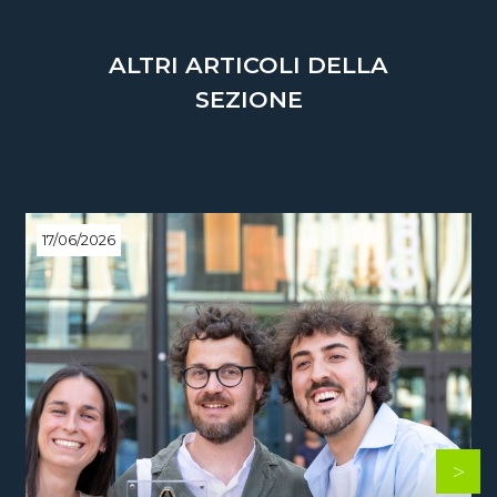
ALTRI ARTICOLI DELLA
SEZIONE
17/06/2026