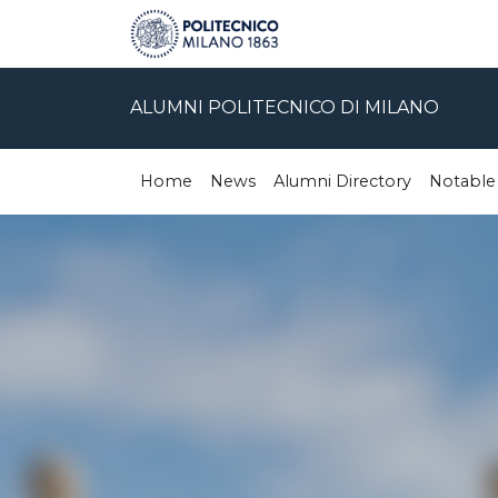
ALUMNI POLITECNICO DI MILANO
Home
News
Alumni Directory
Notable