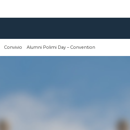
Convivio
Alumni Polimi Day – Convention