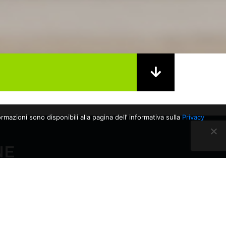
rmazioni sono disponibili alla pagina dell’ informativa sulla
Privacy
NE
28/04/2026