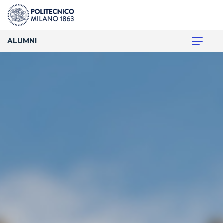
ALUMNI