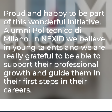
Proud and happy to be part
of this wonderful initiative!
Alumni Politecnico di
Milano. In NEXiD we believe
in young talents and we are
really grateful to be able to
support their professional
growth and guide them in
their first steps in their
careers.