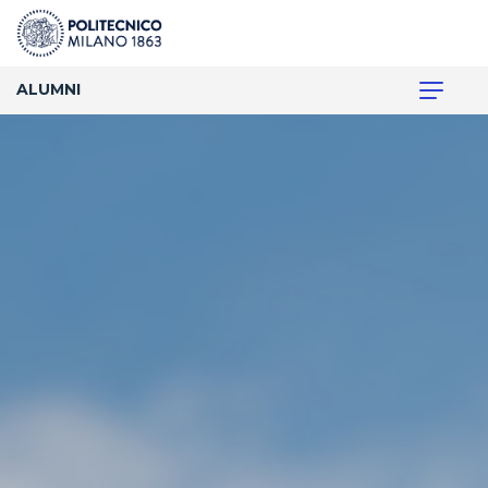
ALUMNI