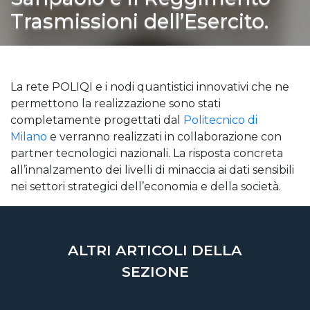
Trasmissioni dell’Esercito.
La rete POLIQI e i nodi quantistici innovativi che ne
permettono la realizzazione sono stati
completamente progettati dal
Politecnico di
Milano
e verranno realizzati in collaborazione con
partner tecnologici nazionali. La risposta concreta
all’innalzamento dei livelli di minaccia ai dati sensibili
nei settori strategici dell’economia e della società.
ALTRI ARTICOLI DELLA
SEZIONE