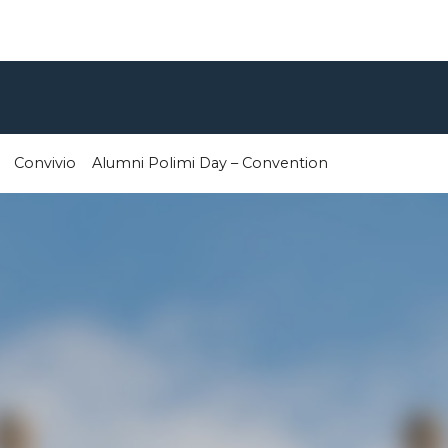
Convivio
Alumni Polimi Day – Convention