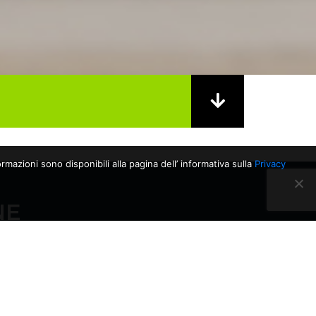
rmazioni sono disponibili alla pagina dell’ informativa sulla
Privacy
NE
28/04/2026