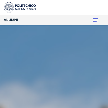
ALUMNI