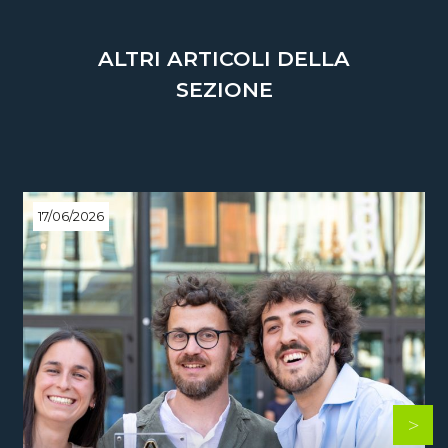
ALTRI ARTICOLI DELLA
SEZIONE
17/06/2026