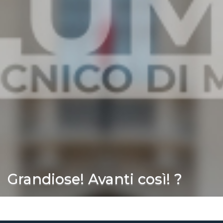
Grandiose! Avanti così! ?