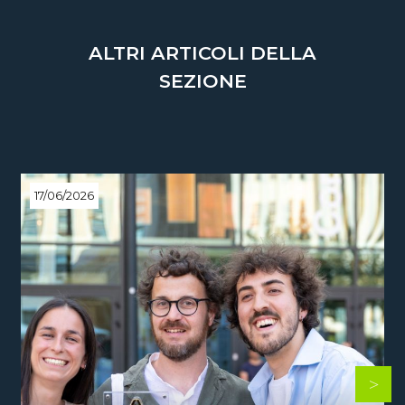
ALTRI ARTICOLI DELLA
SEZIONE
17/06/2026