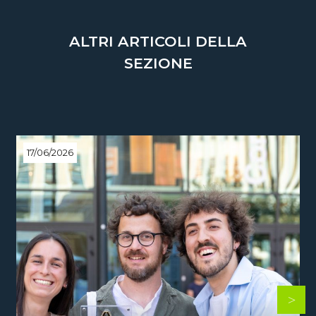
ALTRI ARTICOLI DELLA
SEZIONE
17/06/2026