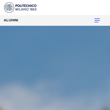
ALUMNI