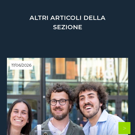
ALTRI ARTICOLI DELLA
SEZIONE
17/06/2026