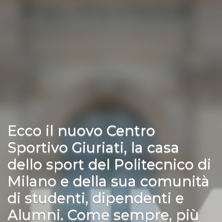
Ecco il nuovo Centro
Sportivo Giuriati, la casa
dello sport del Politecnico di
Milano e della sua comunità
di studenti, dipendenti e
Alumni. Come sempre, più