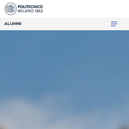
ALUMNI