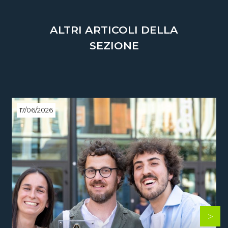
ALTRI ARTICOLI DELLA
SEZIONE
17/06/2026