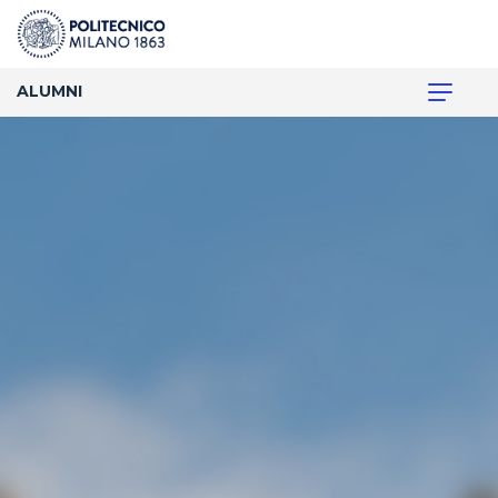
ALUMNI