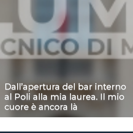
Dall’apertura del bar interno
al Poli alla mia laurea. Il mio
cuore è ancora là