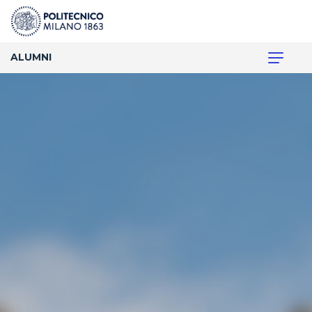
ALUMNI