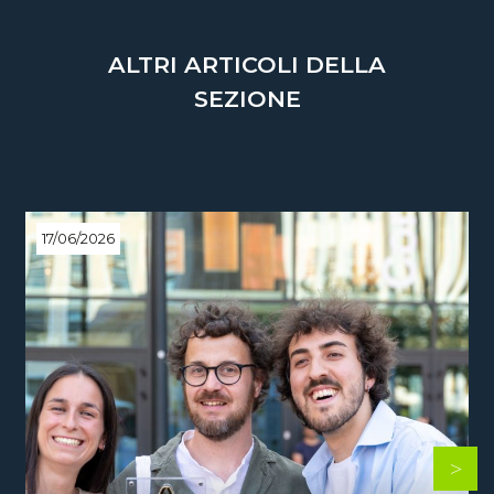
ALTRI ARTICOLI DELLA
SEZIONE
17/06/2026