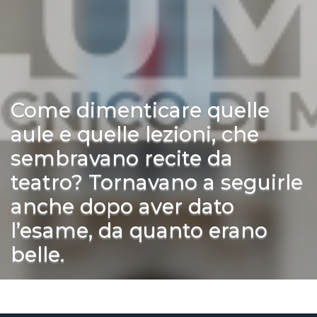
Come dimenticare quelle
aule e quelle lezioni, che
sembravano recite da
teatro? Tornavano a seguirle
anche dopo aver dato
l’esame, da quanto erano
belle.