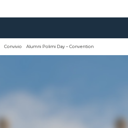
Convivio
Alumni Polimi Day – Convention