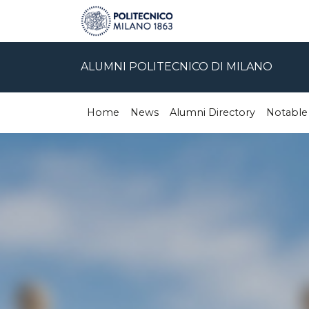
ALUMNI POLITECNICO DI MILANO
Home
News
Alumni Directory
Notable