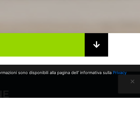
rmazioni sono disponibili alla pagina dell’ informativa sulla
Privacy
NE
28/04/2026