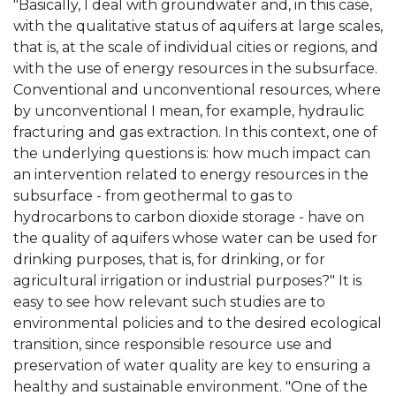
"Basically, I deal with groundwater and, in this case,
with the qualitative status of aquifers at large scales,
that is, at the scale of individual cities or regions, and
with the use of energy resources in the subsurface.
Conventional and unconventional resources, where
by unconventional I mean, for example, hydraulic
fracturing and gas extraction. In this context, one of
the underlying questions is: how much impact can
an intervention related to energy resources in the
subsurface - from geothermal to gas to
hydrocarbons to carbon dioxide storage - have on
the quality of aquifers whose water can be used for
drinking purposes, that is, for drinking, or for
agricultural irrigation or industrial purposes?" It is
easy to see how relevant such studies are to
environmental policies and to the desired ecological
transition, since responsible resource use and
preservation of water quality are key to ensuring a
healthy and sustainable environment. "One of the