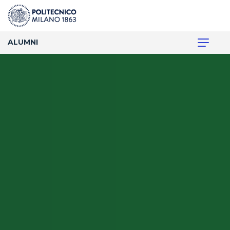
ALUMNI