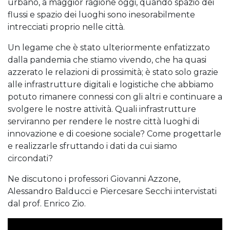
urbano, a maggior ragione oggi, quando spazio dei
flussi e spazio dei luoghi sono inesorabilmente
intrecciati proprio nelle città.
Un legame che è stato ulteriormente enfatizzato
dalla pandemia che stiamo vivendo, che ha quasi
azzerato le relazioni di prossimità; è stato solo grazie
alle infrastrutture digitali e logistiche che abbiamo
potuto rimanere connessi con gli altri e continuare a
svolgere le nostre attività. Quali infrastrutture
serviranno per rendere le nostre città luoghi di
innovazione e di coesione sociale? Come progettarle
e realizzarle sfruttando i dati da cui siamo
circondati?
Ne discutono i professori Giovanni Azzone,
Alessandro Balducci e Piercesare Secchi intervistati
dal prof. Enrico Zio.