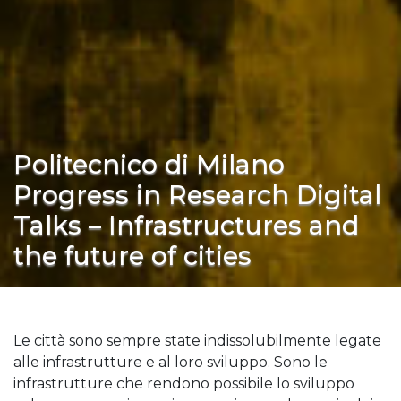
Politecnico di Milano
Progress in Research Digital
Talks – Infrastructures and
the future of cities
Le città sono sempre state indissolubilmente legate
alle infrastrutture e al loro sviluppo. Sono le
infrastrutture che rendono possibile lo sviluppo