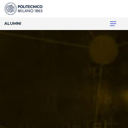
ALUMNI