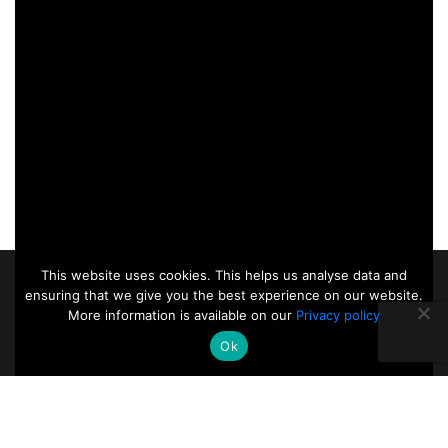
This website uses cookies. This helps us analyse data and
ensuring that we give you the best experience on our website.
More information is available on our
Privacy policy
Ok