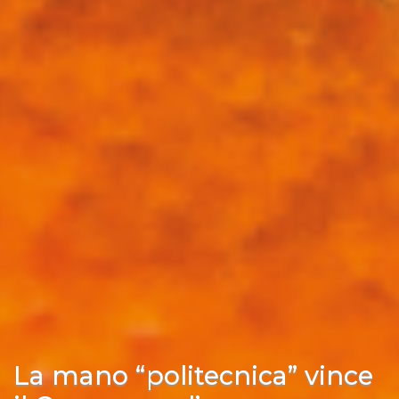
La mano “politecnica” vince