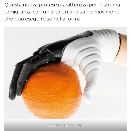
Questa nuova protesi si caratterizza per l’estrema
somiglianza con un arto umano sia nei movimenti
che può eseguire sia nella forma.
Credits:
ddp Studio