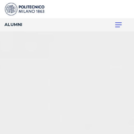
ALUMNI