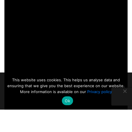
This website uses cookies. This helps us analyse data and
ensuring that we give you the best experience on our website.
More information is available on our
Privacy policy
Ok