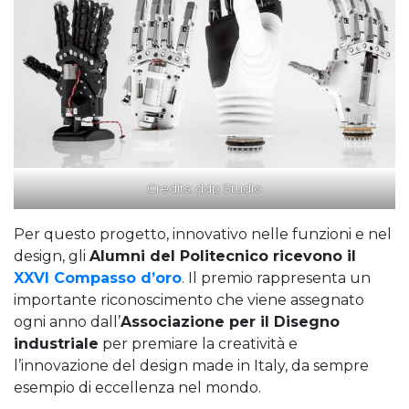
Credits:
ddp Studio
Per questo progetto, innovativo nelle funzioni e nel
design, gli
Alumni del Politecnico ricevono il
XXVI Compasso d’oro
. Il premio rappresenta un
importante riconoscimento che viene assegnato
ogni anno dall’
Associazione per il Disegno
industriale
per premiare la creatività e
l’innovazione del design made in Italy, da sempre
esempio di eccellenza nel mondo.